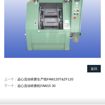
返回
上一个：
远心流动研磨生产线FAW120T&ZF120
下一个：
远心流动研磨机FAW15 30