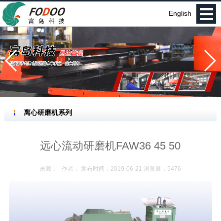
English
离心研磨机系列
远心流动研磨机FAW36 45 50
来源： 作者： 发布时间：2019-06-21 浏览量：5476